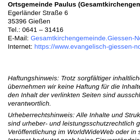
Ortsgemeinde Paulus (Gesamtkirchengem
Egerländer Straße 6
35396 Gießen
Tel.: 0641 – 31416
E-Mail:
Gesamtkirchengemeinde.Giessen-No
Internet:
https://www.evangelisch-giessen-n
Haftungshinweis: Trotz sorgfältiger inhaltlich
übernehmen wir keine Haftung für die Inhalt
den Inhalt der verlinkten Seiten sind aussch
verantwortlich.
Urheberrechtshinweis: Alle Inhalte und Stru
sind urheber- und leistungsschutzrechtlich 
Veröffentlichung im WorldWideWeb oder in 