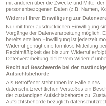
mit anderen über die Zwecke und Mittel der
personenbezogenen Daten (z.B. Namen, Kon
Widerruf Ihrer Einwilligung zur Datenver
Nur mit Ihrer ausdrücklichen Einwilligung si
Vorgänge der Datenverarbeitung möglich. Ei
bereits erteilten Einwilligung ist jederzeit m
Widerruf genügt eine formlose Mitteilung pe
Rechtmäßigkeit der bis zum Widerruf erfolg
Datenverarbeitung bleibt vom Widerruf unbe
Recht auf Beschwerde bei der zuständig
Aufsichtsbehörde
Als Betroffener steht Ihnen im Falle eines
datenschutzrechtlichen Verstoßes ein Besc
der zuständigen Aufsichtsbehörde zu. Zust
Aufsichtsbehörde bezüglich datenschutzrech