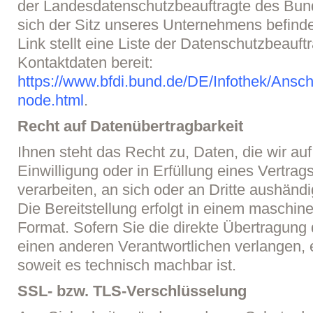
der Landesdatenschutzbeauftragte des Bun
sich der Sitz unseres Unternehmens befinde
Link stellt eine Liste der Datenschutzbeauf
Kontaktdaten bereit:
https://www.bfdi.bund.de/DE/Infothek/Anschr
node.html
.
Recht auf Datenübertragbarkeit
Ihnen steht das Recht zu, Daten, die wir au
Einwilligung oder in Erfüllung eines Vertrag
verarbeiten, an sich oder an Dritte aushänd
Die Bereitstellung erfolgt in einem maschin
Format. Sofern Sie die direkte Übertragung
einen anderen Verantwortlichen verlangen, er
soweit es technisch machbar ist.
SSL- bzw. TLS-Verschlüsselung