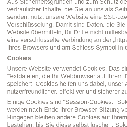
Aus Sicherheitsgründen und zum Schutz de
vertraulicher Inhalte, die Sie an uns als Sei
senden, nutzt unsere Website eine SSL-bz
Verschlüsselung. Damit sind Daten, die Sie
Website übermitteln, für Dritte nicht mitlesb
eine verschlüsselte Verbindung an der „https
Ihres Browsers und am Schloss-Symbol in d
Cookies
Unsere Website verwendet Cookies. Das si
Textdateien, die Ihr Webbrowser auf Ihrem 
speichert. Cookies helfen uns dabei, unser
nutzerfreundlicher, effektiver und sicherer 
Einige Cookies sind “Session-Cookies.” So
werden nach Ende Ihrer Browser-Sitzung von
Hingegen bleiben andere Cookies auf Ihre
bestehen, bis Sie diese selbst löschen. Sol