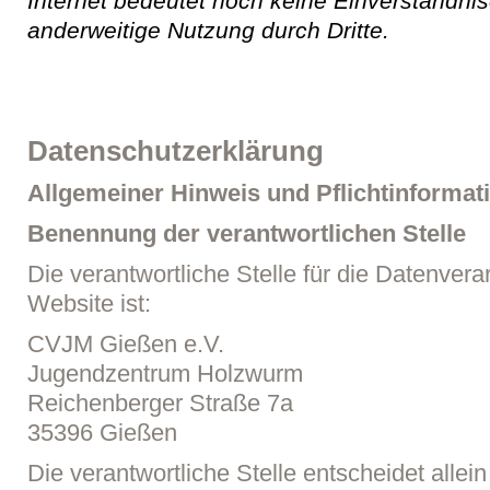
Internet bedeutet noch keine Einverständnis
anderweitige Nutzung durch Dritte.
Datenschutzerklärung
Allgemeiner Hinweis und Pflichtinformat
Benennung der verantwortlichen Stelle
Die verantwortliche Stelle für die Datenvera
Website ist:
CVJM Gießen e.V.
Jugendzentrum Holzwurm
Reichenberger Straße 7a
35396
Gießen
Die verantwortliche Stelle entscheidet alle