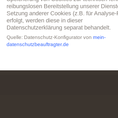
reibungslosen Bereitstellung unserer Dienst
Setzung anderer Cookies (z.B. für Analyse-
erfolgt, werden diese in dieser
Datenschutzerklärung separat behandelt.
Quelle: Datenschutz-Konfigurator von
mein-
datenschutzbeauftragter.de