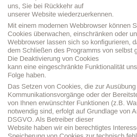
uns, Sie bei Rückkehr auf
unserer Website wiederzuerkennen.
Mit einem modernen Webbrowser können Si
Cookies überwachen, einschränken oder unt
Webbrowser lassen sich so konfigurieren, d
dem Schließen des Programms von selbst g
Die Deaktivierung von Cookies
kann eine eingeschränkte Funktionalität un
Folge haben.
Das Setzen von Cookies, die zur Ausübung 
Kommunikationsvorgänge oder der Bereitste
von Ihnen erwünschter Funktionen (z.B. Wa
notwendig sind, erfolgt auf Grundlage von Art.
DSGVO. Als Betreiber dieser
Website haben wir ein berechtigtes Interess
Speicherung von Cookies zur technisch fehl